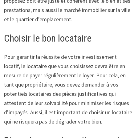
proposez doit être juste et cohérent avec le bien et ses
prestations, mais aussi le marché immobilier sur la ville
et le quartier d’emplacement.
Choisir le bon locataire
Pour garantir la réussite de votre investissement
locatif, le locataire que vous choisissez devra être en
mesure de payer régulièrement le loyer. Pour cela, en
tant que propriétaire, vous devez demander à vos
potentiels locataires des pièces justificatives qui
attestent de leur solvabilité pour minimiser les risques
d’impayés. Aussi, il est important de choisir un locataire
qui ne risquera pas de dégrader votre bien.