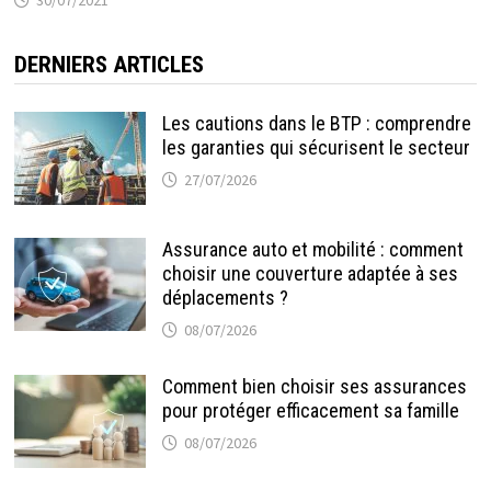
DERNIERS ARTICLES
Les cautions dans le BTP : comprendre
les garanties qui sécurisent le secteur
27/07/2026
Assurance auto et mobilité : comment
choisir une couverture adaptée à ses
déplacements ?
08/07/2026
Comment bien choisir ses assurances
pour protéger efficacement sa famille
08/07/2026