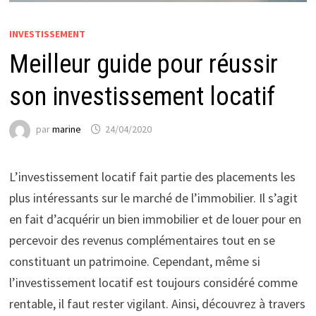
INVESTISSEMENT
Meilleur guide pour réussir
son investissement locatif
par
marine
24/04/2020
L’investissement locatif fait partie des placements les
plus intéressants sur le marché de l’immobilier. Il s’agit
en fait d’acquérir un bien immobilier et de louer pour en
percevoir des revenus complémentaires tout en se
constituant un patrimoine. Cependant, même si
l’investissement locatif est toujours considéré comme
rentable, il faut rester vigilant. Ainsi, découvrez à travers