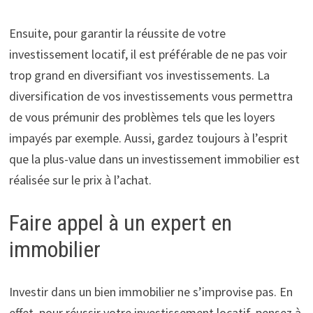
Ensuite, pour garantir la réussite de votre
investissement locatif, il est préférable de ne pas voir
trop grand en diversifiant vos investissements. La
diversification de vos investissements vous permettra
de vous prémunir des problèmes tels que les loyers
impayés par exemple. Aussi, gardez toujours à l’esprit
que la plus-value dans un investissement immobilier est
réalisée sur le prix à l’achat.
Faire appel à un expert en
immobilier
Investir dans un bien immobilier ne s’improvise pas. En
effet, pour réussir votre investissement locatif, pensez à