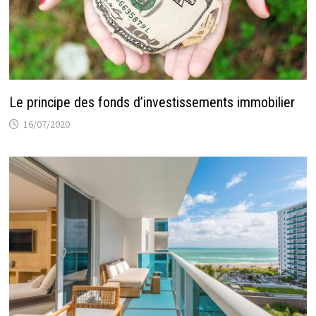
Le principe des fonds d’investissements immobilier
16/07/2020