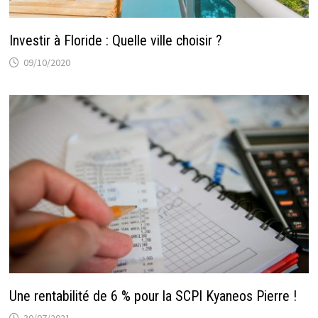
Investir à Floride : Quelle ville choisir ?
09/10/2020
Une rentabilité de 6 % pour la SCPI Kyaneos Pierre !
30/07/2021