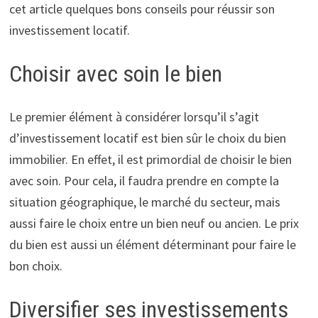
cet article quelques bons conseils pour réussir son
investissement locatif.
Choisir avec soin le bien
Le premier élément à considérer lorsqu’il s’agit
d’investissement locatif est bien sûr le choix du bien
immobilier. En effet, il est primordial de choisir le bien
avec soin. Pour cela, il faudra prendre en compte la
situation géographique, le marché du secteur, mais
aussi faire le choix entre un bien neuf ou ancien. Le prix
du bien est aussi un élément déterminant pour faire le
bon choix.
Diversifier ses investissements