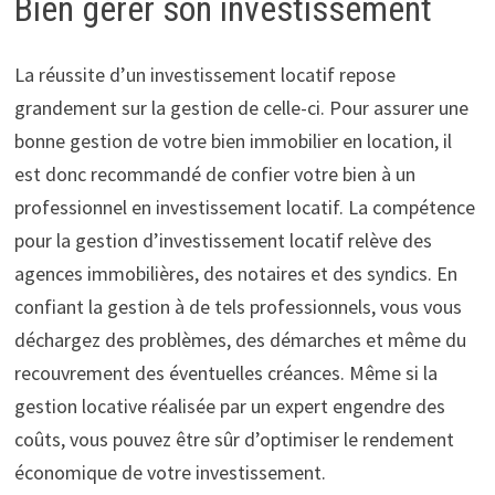
Bien gérer son investissement
La réussite d’un investissement locatif repose
grandement sur la gestion de celle-ci. Pour assurer une
bonne gestion de votre bien immobilier en location, il
est donc recommandé de confier votre bien à un
professionnel en investissement locatif. La compétence
pour la gestion d’investissement locatif relève des
agences immobilières, des notaires et des syndics. En
confiant la gestion à de tels professionnels, vous vous
déchargez des problèmes, des démarches et même du
recouvrement des éventuelles créances. Même si la
gestion locative réalisée par un expert engendre des
coûts, vous pouvez être sûr d’optimiser le rendement
économique de votre investissement.