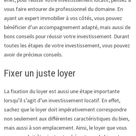
vous faire entourer de professionnel du domaine. En
ayant un expert immobilier à vos côtés, vous pouvez
bénéficier d’un accompagnement adapté, mais aussi de
bons conseils pour réussir votre investissement. Durant
toutes les étapes de votre investissement, vous pouvez
avoir de précieux conseils.
Fixer un juste loyer
La fixation du loyer est aussi une étape importante
lorsqu’il s’agit d’un investissement locatif. En effet,
sachez que le loyer doit impérativement correspondre
non seulement aux différentes caractéristiques du bien,
mais aussi à son emplacement. Ainsi, le loyer que vous