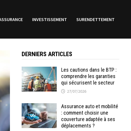
ASSURANCE
INVESTISSEMENT
SURENDETTEMENT
DERNIERS ARTICLES
Les cautions dans le BTP :
comprendre les garanties
qui sécurisent le secteur
27/07/2026
Assurance auto et mobilité
: comment choisir une
couverture adaptée à ses
déplacements ?