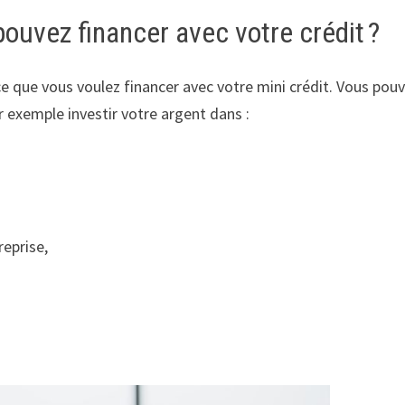
pouvez financer avec votre crédit ?
ce que vous voulez financer avec votre mini crédit. Vous pou
ar exemple investir votre argent dans :
reprise,