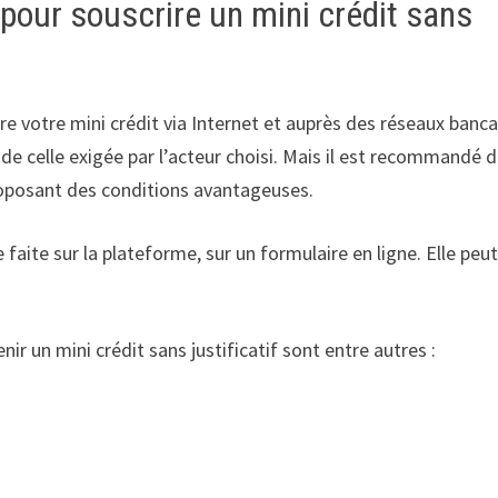
 pour souscrire un mini crédit sans
 votre mini crédit via Internet et auprès des réseaux banca
e celle exigée par l’acteur choisi. Mais il est recommandé 
proposant des conditions avantageuses.
faite sur la plateforme, sur un formulaire en ligne. Elle peu
nir un mini crédit sans justificatif sont entre autres :