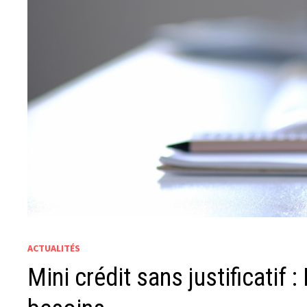
ACTUALITÉS
Mini crédit sans justificatif