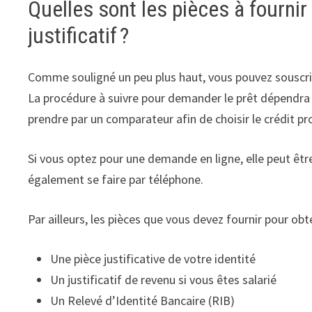
Quelles sont les pièces à fournir
justificatif ?
Comme souligné un peu plus haut, vous pouvez souscrire
La procédure à suivre pour demander le prêt dépendra d
prendre par un comparateur afin de choisir le crédit 
Si vous optez pour une demande en ligne, elle peut être 
également se faire par téléphone.
Par ailleurs, les pièces que vous devez fournir pour obte
Une pièce justificative de votre identité
Un justificatif de revenu si vous êtes salarié
Un Relevé d’Identité Bancaire (RIB)