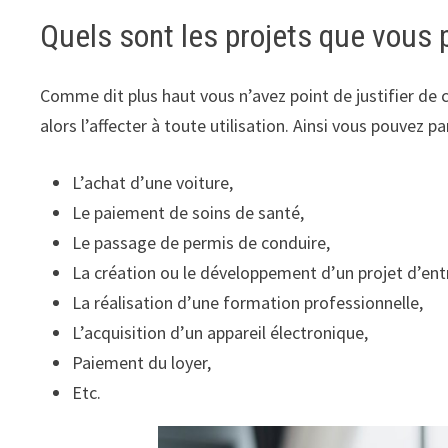
Quels sont les projets que vous 
Comme dit plus haut vous n’avez point de justifier de 
alors l’affecter à toute utilisation. Ainsi vous pouvez p
L’achat d’une voiture,
Le paiement de soins de santé,
Le passage de permis de conduire,
La création ou le développement d’un projet d’ent
La réalisation d’une formation professionnelle,
L’acquisition d’un appareil électronique,
Paiement du loyer,
Etc.