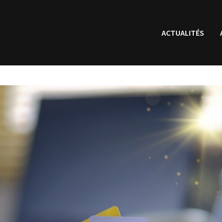
ACTUALITÉS