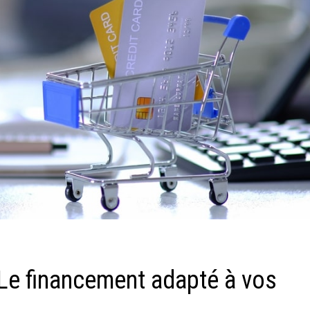
 : Le financement adapté à vos