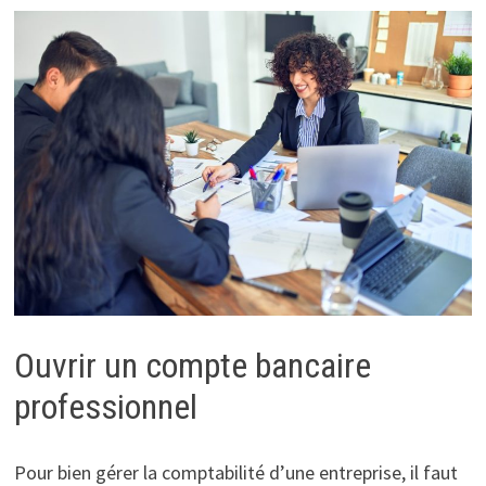
Ouvrir un compte bancaire
professionnel
Pour bien gérer la comptabilité d’une entreprise, il faut