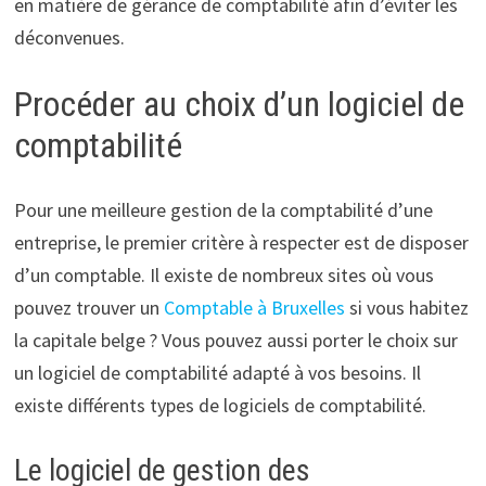
en matière de gérance de comptabilité afin d’éviter les
déconvenues.
Procéder au choix d’un logiciel de
comptabilité
Pour une meilleure gestion de la comptabilité d’une
entreprise, le premier critère à respecter est de disposer
d’un comptable. Il existe de nombreux sites où vous
pouvez trouver un
Comptable à Bruxelles
si vous habitez
la capitale belge ? Vous pouvez aussi porter le choix sur
un logiciel de comptabilité adapté à vos besoins. Il
existe différents types de logiciels de comptabilité.
Le logiciel de gestion des