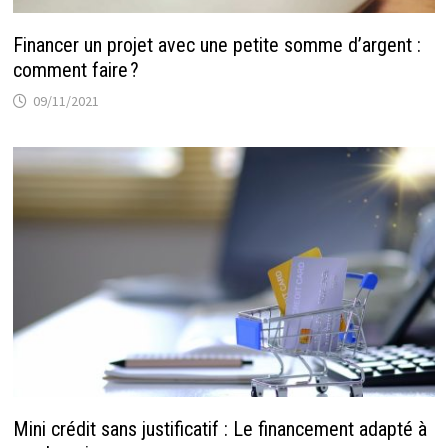
Financer un projet avec une petite somme d’argent :
comment faire ?
09/11/2021
Mini crédit sans justificatif : Le financement adapté à