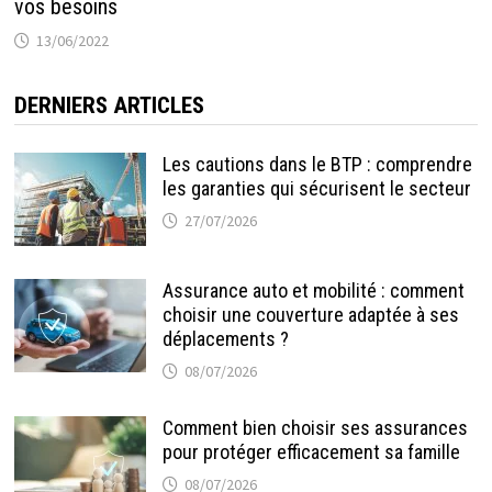
vos besoins
13/06/2022
DERNIERS ARTICLES
Les cautions dans le BTP : comprendre
les garanties qui sécurisent le secteur
27/07/2026
Assurance auto et mobilité : comment
choisir une couverture adaptée à ses
déplacements ?
08/07/2026
Comment bien choisir ses assurances
pour protéger efficacement sa famille
08/07/2026