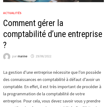
ACTUALITÉS
Comment gérer la
comptabilité d’une entreprise
?
par
marine
29/06/2022
La gestion d’une entreprise nécessite que l’on possède
des connaissances en comptabilité à défaut d’avoir un
comptable. En effet, il est très important de procéder à
la programmation de la comptabilité de votre
entreprise. Pour cela, vous devez savoir vous y prendre