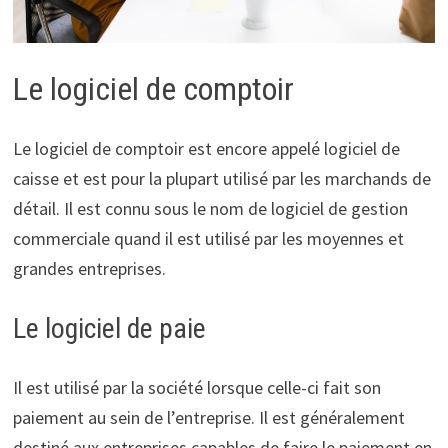
Le logiciel de comptoir
Le logiciel de comptoir est encore appelé logiciel de
caisse et est pour la plupart utilisé par les marchands de
détail. Il est connu sous le nom de logiciel de gestion
commerciale quand il est utilisé par les moyennes et
grandes entreprises.
Le logiciel de paie
Il est utilisé par la société lorsque celle-ci fait son
paiement au sein de l’entreprise. Il est généralement
destiné aux entreprises capables de faire le paiement en