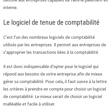
interne.
Le logiciel de tenue de comptabilité
C’est l’un des nombreux logiciels de comptabilité
utilisés par les entreprises. Il permet aux entreprises de
s’approprier les transactions liées à la comptabilité.
Il est donc indispensable d’opter pour le logiciel qui
répond aux besoins de votre entreprise afin de mieux
gérer sa comptabilité. Pour cela, il faut suivre à la lettre
les critères à prendre en compte pour choisir un logiciel
de comptabilité. Le mieux serait de choisir un logiciel
malléable et facile à utiliser.