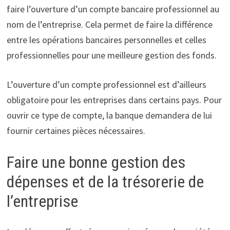
faire l’ouverture d’un compte bancaire professionnel au
nom de l’entreprise. Cela permet de faire la différence
entre les opérations bancaires personnelles et celles
professionnelles pour une meilleure gestion des fonds.
L’ouverture d’un compte professionnel est d’ailleurs
obligatoire pour les entreprises dans certains pays. Pour
ouvrir ce type de compte, la banque demandera de lui
fournir certaines pièces nécessaires.
Faire une bonne gestion des
dépenses et de la trésorerie de
l’entreprise