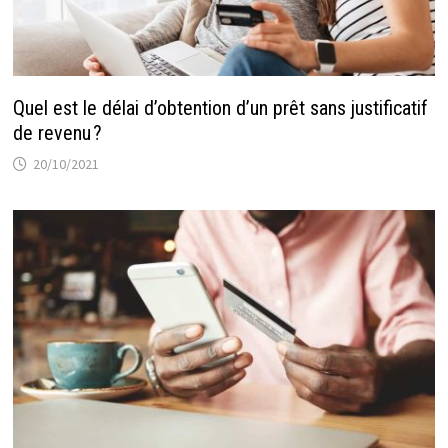
Quel est le délai d’obtention d’un prêt sans justificatif
de revenu ?
20/10/2021