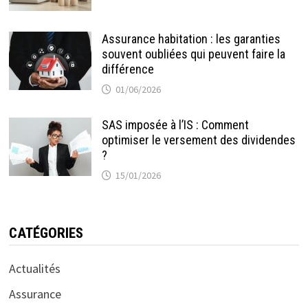
Assurance habitation : les garanties
souvent oubliées qui peuvent faire la
différence
01/06/2026
SAS imposée à l’IS : Comment
optimiser le versement des dividendes
?
15/01/2026
CATÉGORIES
Actualités
Assurance