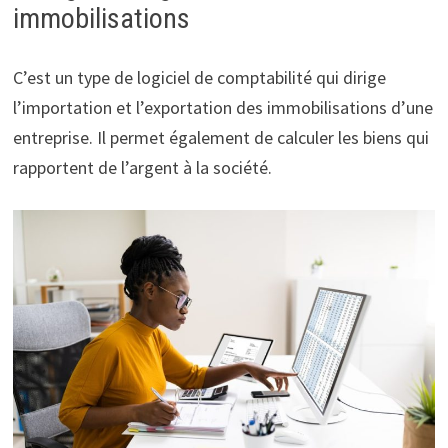
immobilisations
C’est un type de logiciel de comptabilité qui dirige
l’importation et l’exportation des immobilisations d’une
entreprise. Il permet également de calculer les biens qui
rapportent de l’argent à la société.