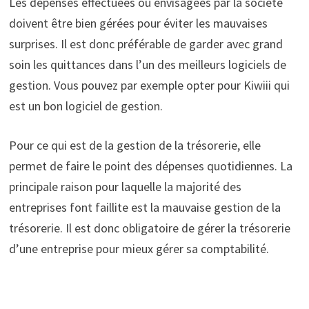
Les dépenses effectuées ou envisagées par la société
doivent être bien gérées pour éviter les mauvaises
surprises. Il est donc préférable de garder avec grand
soin les quittances dans l’un des meilleurs logiciels de
gestion. Vous pouvez par exemple opter pour Kiwiii qui
est un bon logiciel de gestion.
Pour ce qui est de la gestion de la trésorerie, elle
permet de faire le point des dépenses quotidiennes. La
principale raison pour laquelle la majorité des
entreprises font faillite est la mauvaise gestion de la
trésorerie. Il est donc obligatoire de gérer la trésorerie
d’une entreprise pour mieux gérer sa comptabilité.