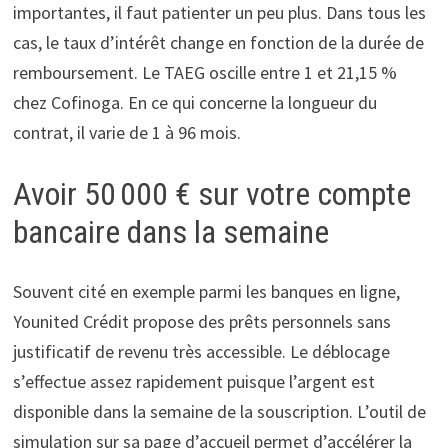
importantes, il faut patienter un peu plus. Dans tous les
cas, le taux d’intérêt change en fonction de la durée de
remboursement. Le TAEG oscille entre 1 et 21,15 %
chez Cofinoga. En ce qui concerne la longueur du
contrat, il varie de 1 à 96 mois.
Avoir 50 000 € sur votre compte
bancaire dans la semaine
Souvent cité en exemple parmi les banques en ligne,
Younited Crédit propose des prêts personnels sans
justificatif de revenu très accessible. Le déblocage
s’effectue assez rapidement puisque l’argent est
disponible dans la semaine de la souscription. L’outil de
simulation sur sa page d’accueil permet d’accélérer la