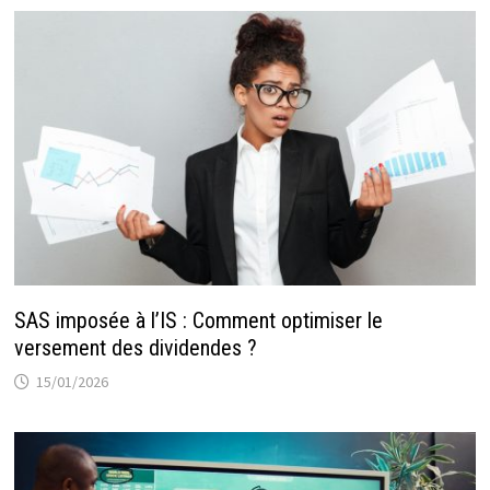
SAS imposée à l’IS : Comment optimiser le
versement des dividendes ?
15/01/2026