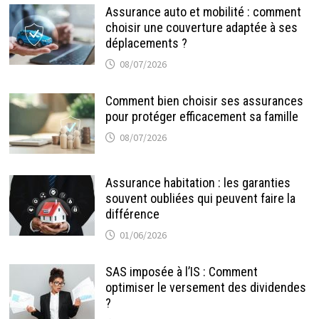
Assurance auto et mobilité : comment
choisir une couverture adaptée à ses
déplacements ?
08/07/2026
Comment bien choisir ses assurances
pour protéger efficacement sa famille
08/07/2026
Assurance habitation : les garanties
souvent oubliées qui peuvent faire la
différence
01/06/2026
SAS imposée à l’IS : Comment
optimiser le versement des dividendes
?