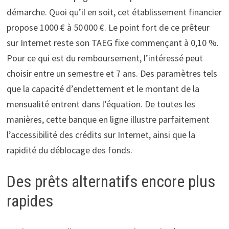
démarche. Quoi qu’il en soit, cet établissement financier
propose 1000 € à 50 000 €. Le point fort de ce prêteur
sur Internet reste son TAEG fixe commençant à 0,10 %.
Pour ce qui est du remboursement, l’intéressé peut
choisir entre un semestre et 7 ans. Des paramètres tels
que la capacité d’endettement et le montant de la
mensualité entrent dans l’équation. De toutes les
manières, cette banque en ligne illustre parfaitement
l’accessibilité des crédits sur Internet, ainsi que la
rapidité du déblocage des fonds.
Des prêts alternatifs encore plus
rapides