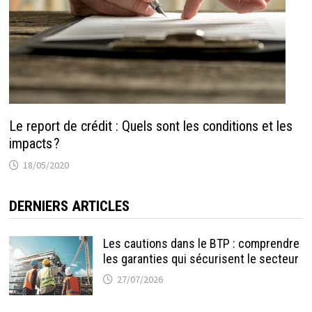
Le report de crédit : Quels sont les conditions et les
impacts ?
18/05/2020
DERNIERS ARTICLES
Les cautions dans le BTP : comprendre
les garanties qui sécurisent le secteur
27/07/2026