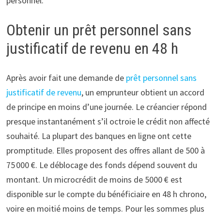
personnel.
Obtenir un prêt personnel sans
justificatif de revenu en 48 h
Après avoir fait une demande de
prêt personnel sans
justificatif de revenu
, un emprunteur obtient un accord
de principe en moins d’une journée. Le créancier répond
presque instantanément s’il octroie le crédit non affecté
souhaité. La plupart des banques en ligne ont cette
promptitude. Elles proposent des offres allant de 500 à
75 000 €. Le déblocage des fonds dépend souvent du
montant. Un microcrédit de moins de 5000 € est
disponible sur le compte du bénéficiaire en 48 h chrono,
voire en moitié moins de temps. Pour les sommes plus