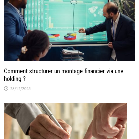
Comment structurer un montage financier via une
holding ?
23/12/2025