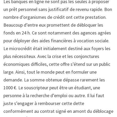
Les banques en ligne ne sont pas les seules à proposer
un prêt personnel sans justificatif de revenu rapide. Bon
nombre d’organismes de crédit ont cette prestation.
Beaucoup d’entre eux promettent de débloquer les
fonds en 24 h. Ce sont notamment des agences agrées
pour déployer des aides financières à vocation sociale.
Le microcrédit était initialement destiné aux foyers les
plus nécessiteux. Avec la crise et les conjonctures
économiques difficiles, cette offre s’étend sur un public
large. Ainsi, tout le monde peut en formuler une
demande. La somme obtenue dépasse rarement les
1000 €. Le souscripteur peut être un étudiant, une
personne à la recherche d’emploi ou autre. Il lui faut
juste s’engager à rembourser cette dette
conformément au contrat signé en amont du déblocage