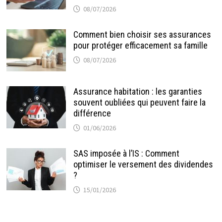
08/07/2026
Comment bien choisir ses assurances
pour protéger efficacement sa famille
08/07/2026
Assurance habitation : les garanties
souvent oubliées qui peuvent faire la
différence
01/06/2026
SAS imposée à l’IS : Comment
optimiser le versement des dividendes
?
15/01/2026