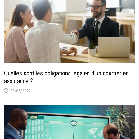
Quelles sont les obligations légales d’un courtier en
assurance ?
03/06/2022