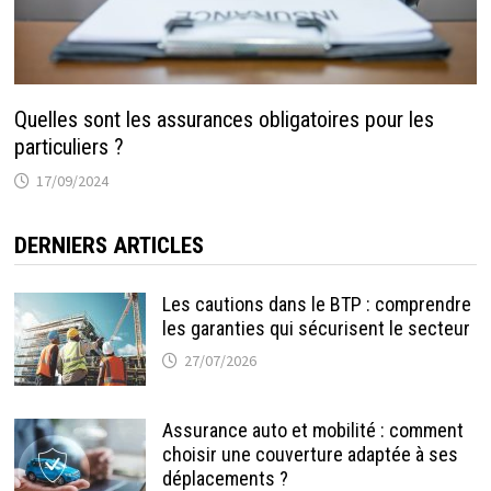
Quelles sont les assurances obligatoires pour les
particuliers ?
17/09/2024
DERNIERS ARTICLES
Les cautions dans le BTP : comprendre
les garanties qui sécurisent le secteur
27/07/2026
Assurance auto et mobilité : comment
choisir une couverture adaptée à ses
déplacements ?