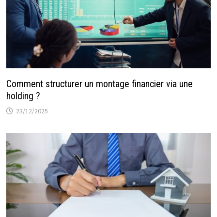
Comment structurer un montage financier via une
holding ?
23/12/2025