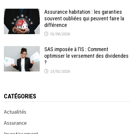
Assurance habitation : les garanties
souvent oubliées qui peuvent faire la
différence
01/06/2026
SAS imposée à l’IS : Comment
optimiser le versement des dividendes
?
15/01/2026
CATÉGORIES
Actualités
Assurance
Investissement