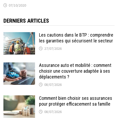
07/10/2020
DERNIERS ARTICLES
Les cautions dans le BTP : comprendre
les garanties qui sécurisent le secteur
27/07/2026
Assurance auto et mobilité : comment
choisir une couverture adaptée à ses
déplacements ?
08/07/2026
Comment bien choisir ses assurances
pour protéger efficacement sa famille
08/07/2026