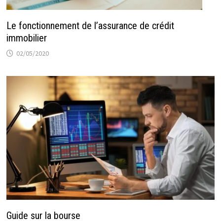
Le fonctionnement de l’assurance de crédit
immobilier
02/05/2020
Guide sur la bourse