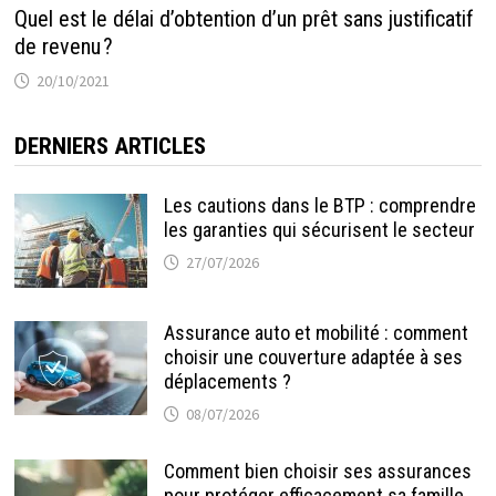
Quel est le délai d’obtention d’un prêt sans justificatif
de revenu ?
20/10/2021
DERNIERS ARTICLES
Les cautions dans le BTP : comprendre
les garanties qui sécurisent le secteur
27/07/2026
Assurance auto et mobilité : comment
choisir une couverture adaptée à ses
déplacements ?
08/07/2026
Comment bien choisir ses assurances
pour protéger efficacement sa famille