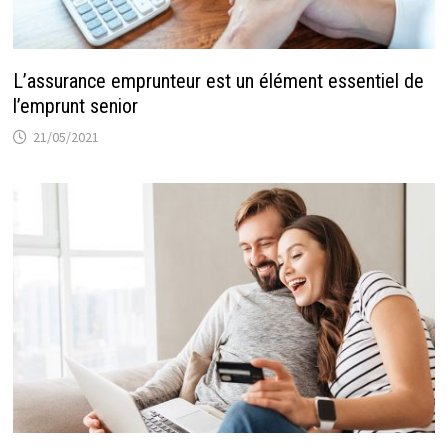
L’assurance emprunteur est un élément essentiel de
l’emprunt senior
21/05/2021