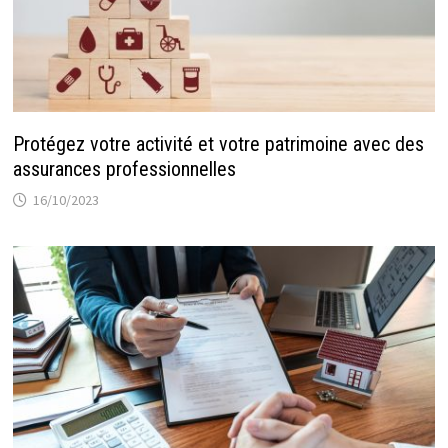
Protégez votre activité et votre patrimoine avec des
assurances professionnelles
16/10/2023