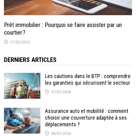
Prêt immobilier : Pourquoi se faire assister par un
courtier ?
17/03/2022
DERNIERS ARTICLES
Les cautions dans le BTP : comprendre
les garanties qui sécurisent le secteur
27/07/2026
Assurance auto et mobilité : comment
choisir une couverture adaptée à ses
déplacements ?
08/07/2026