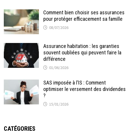
Comment bien choisir ses assurances
pour protéger efficacement sa famille
08/07/2026
Assurance habitation : les garanties
souvent oubliées qui peuvent faire la
différence
01/06/2026
SAS imposée à l’IS : Comment
optimiser le versement des dividendes
?
15/01/2026
CATÉGORIES