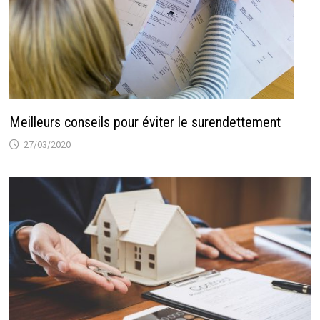
Meilleurs conseils pour éviter le surendettement
27/03/2020