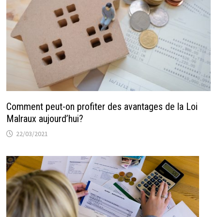
Comment peut-on profiter des avantages de la Loi
Malraux aujourd’hui?
22/03/2021